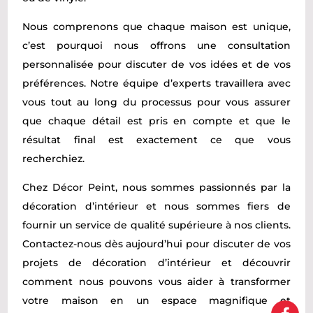
Nous comprenons que chaque maison est unique,
c’est pourquoi nous offrons une consultation
personnalisée pour discuter de vos idées et de vos
préférences. Notre équipe d’experts travaillera avec
vous tout au long du processus pour vous assurer
que chaque détail est pris en compte et que le
résultat final est exactement ce que vous
recherchiez.
Chez Décor Peint, nous sommes passionnés par la
décoration d’intérieur et nous sommes fiers de
fournir un service de qualité supérieure à nos clients.
Contactez-nous dès aujourd’hui pour discuter de vos
projets de décoration d’intérieur et découvrir
comment nous pouvons vous aider à transformer
votre maison en un espace magnifique et