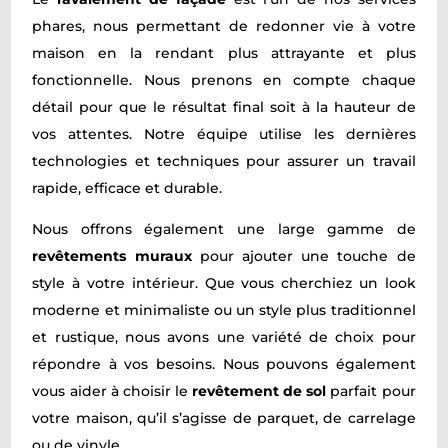
phares, nous permettant de redonner vie à votre
maison en la rendant plus attrayante et plus
fonctionnelle. Nous prenons en compte chaque
détail pour que le résultat final soit à la hauteur de
vos attentes. Notre équipe utilise les dernières
technologies et techniques pour assurer un travail
rapide, efficace et durable.
Nous offrons également une large gamme de
revêtements muraux
pour ajouter une touche de
style à votre intérieur. Que vous cherchiez un look
moderne et minimaliste ou un style plus traditionnel
et rustique, nous avons une variété de choix pour
répondre à vos besoins. Nous pouvons également
vous aider à choisir le
revêtement de sol
parfait pour
votre maison, qu’il s’agisse de parquet, de carrelage
ou de vinyle.