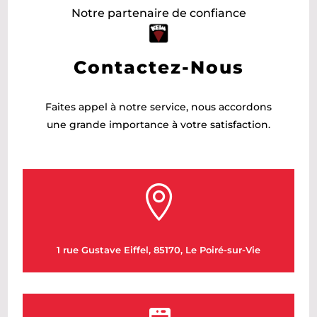
Notre partenaire de confiance
Contactez-Nous
Faites appel à notre service, nous accordons
une grande importance à votre satisfaction.

1 rue Gustave Eiffel, 85170, Le Poiré-sur-Vie