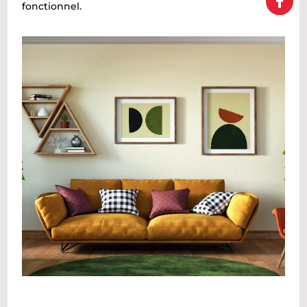
fonctionnel.